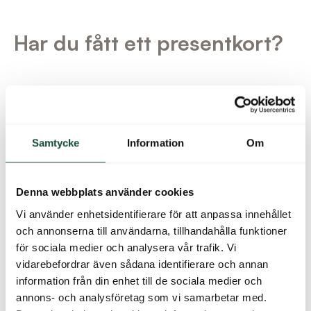
Har du fått ett presentkort?
Samtycke
Information
Om
Denna webbplats använder cookies
Vi använder enhetsidentifierare för att anpassa innehållet
och annonserna till användarna, tillhandahålla funktioner
för sociala medier och analysera vår trafik. Vi
vidarebefordrar även sådana identifierare och annan
information från din enhet till de sociala medier och
annons- och analysföretag som vi samarbetar med.