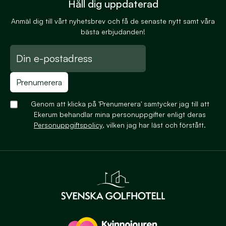
Håll dig uppdaterad
Anmäl dig till vårt nyhetsbrev och få de senaste nytt samt våra
bästa erbjudanden!
Prenumerera
Genom att klicka på 'Prenumerera' samtycker jag till att
Ekerum behandlar mina personuppgifter enligt deras
Personuppgiftspolicy
, vilken jag har läst och förstått.