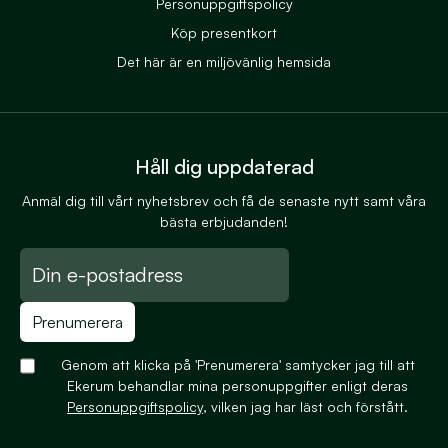
Personuppgiftspolicy
Köp presentkort
Det här är en miljövänlig hemsida
Håll dig uppdaterad
Anmäl dig till vårt nyhetsbrev och få de senaste nytt samt våra
bästa erbjudanden!
Prenumerera
Genom att klicka på 'Prenumerera' samtycker jag till att
Ekerum behandlar mina personuppgifter enligt deras
Personuppgiftspolicy
, vilken jag har läst och förstått.