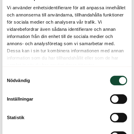
Vi använder enhetsidentifierare för att anpassa innehållet
och annonserna till användarna, tillhandahålla funktioner
för sociala medier och analysera vår trafik. Vi
vidarebefordrar även sådana identifierare och annan
information från din enhet till de sociala medier och
annons- och analysföretag som vi samarbetar med.
Dessa kan i sin tur kombinera informationen med annan
information som du har tillhandahållit eller som de har
samlat in när du har använt deras tjänster.
Samtyckesval
Nödvändig
Inställningar
Statistik