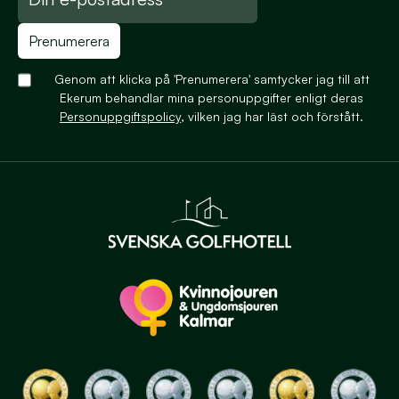
Prenumerera
Genom att klicka på 'Prenumerera' samtycker jag till att
Ekerum behandlar mina personuppgifter enligt deras
Personuppgiftspolicy
, vilken jag har läst och förstått.