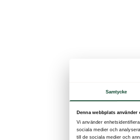
Samtycke
Denna webbplats använder 
Vi använder enhetsidentifierar
sociala medier och analysera 
till de sociala medier och a