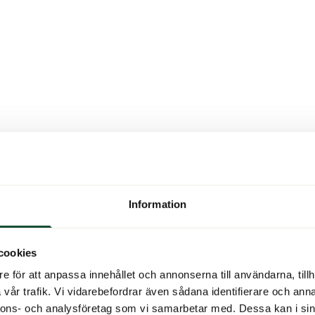
Information
cookies
e för att anpassa innehållet och annonserna till användarna, tillh
vår trafik. Vi vidarebefordrar även sådana identifierare och anna
nnons- och analysföretag som vi samarbetar med. Dessa kan i sin