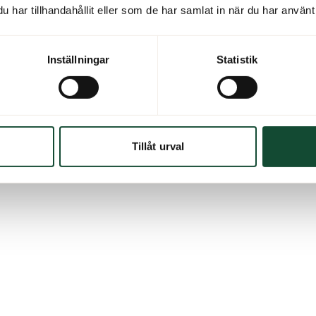
har tillhandahållit eller som de har samlat in när du har använt 
Inställningar
Statistik
Tillåt urval