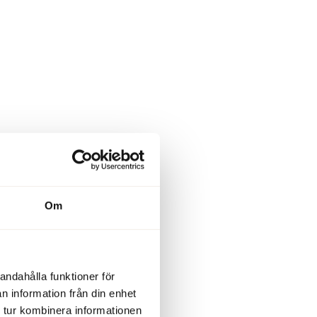
Om
andahålla funktioner för
n information från din enhet
 tur kombinera informationen