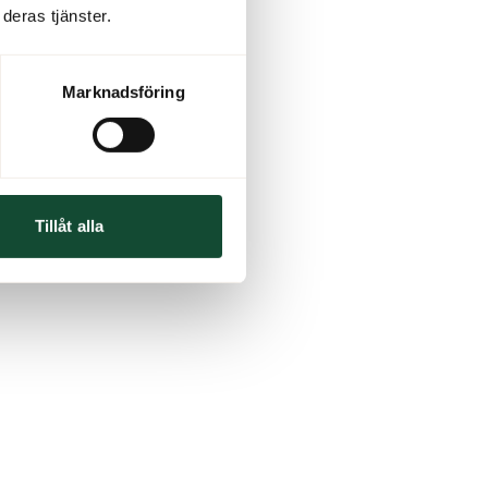
deras tjänster.
Marknadsföring
Tillåt alla