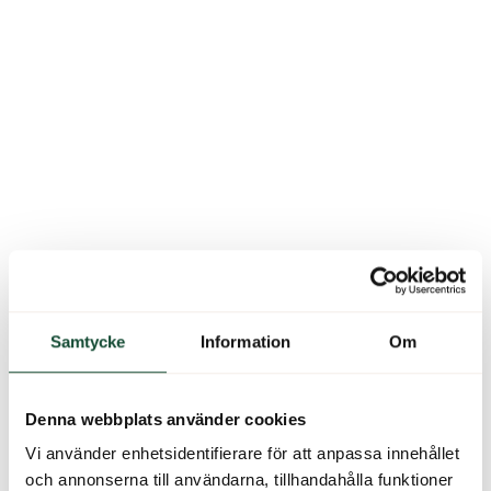
Samtycke
Information
Om
Denna webbplats använder cookies
Vi använder enhetsidentifierare för att anpassa innehållet
och annonserna till användarna, tillhandahålla funktioner