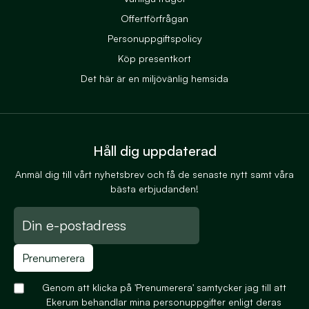
Offertförfrågan
Personuppgiftspolicy
Köp presentkort
Det här är en miljövänlig hemsida
Håll dig uppdaterad
Anmäl dig till vårt nyhetsbrev och få de senaste nytt samt våra
bästa erbjudanden!
Prenumerera
Genom att klicka på 'Prenumerera' samtycker jag till att
Ekerum behandlar mina personuppgifter enligt deras