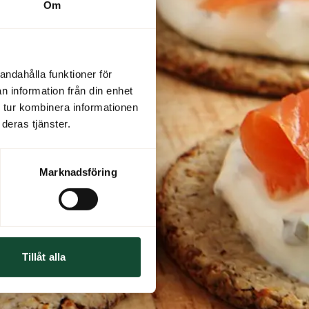
Om
andahålla funktioner för
n information från din enhet
 tur kombinera informationen
deras tjänster.
Marknadsföring
Tillåt alla