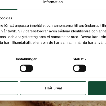
Information
cookies
e för att anpassa innehållet och annonserna till användarna, tillh
vår trafik. Vi vidarebefordrar även sådana identifierare och anna
nnons- och analysföretag som vi samarbetar med. Dessa kan i sin
har tillhandahållit eller som de har samlat in när du har använt 
Inställningar
Statistik
Tillåt urval