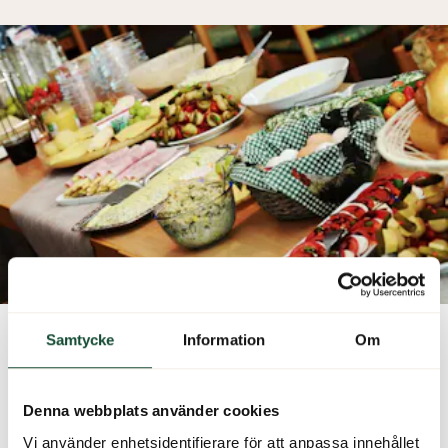
Samtycke
Information
Om
Denna webbplats använder cookies
Vi använder enhetsidentifierare för att anpassa innehållet