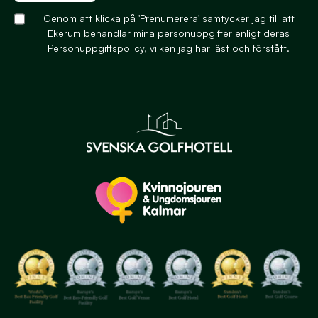
Genom att klicka på 'Prenumerera' samtycker jag till att
Ekerum behandlar mina personuppgifter enligt deras
Personuppgiftspolicy
, vilken jag har läst och förstått.