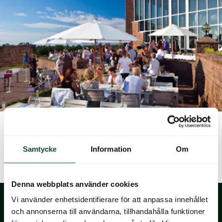
Samtycke
Information
Om
Denna webbplats använder cookies
Vi använder enhetsidentifierare för att anpassa innehållet
och annonserna till användarna, tillhandahålla funktioner