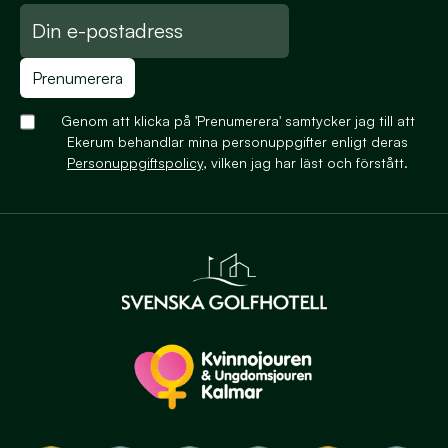
Prenumerera
Genom att klicka på 'Prenumerera' samtycker jag till att
Ekerum behandlar mina personuppgifter enligt deras
Personuppgiftspolicy
, vilken jag har läst och förstått.