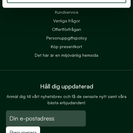
Kundservice
Vanliga frågor
Offertförfrågan
Personuppgiftspolicy
Köp presentkort
Det här är en miljövänlig hemsida
Håll dig uppdaterad
Anmäl dig till vårt nyhetsbrev och få de senaste nytt samt våra
bästa erbjudanden!
Prenumerera