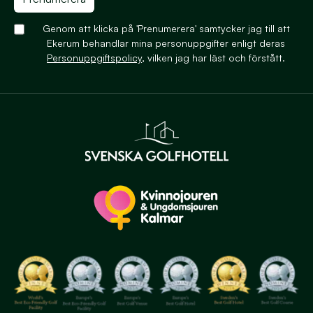
Genom att klicka på 'Prenumerera' samtycker jag till att
Ekerum behandlar mina personuppgifter enligt deras
Personuppgiftspolicy
, vilken jag har läst och förstått.